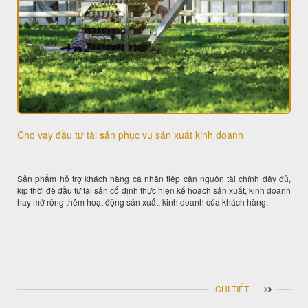
Cho vay đầu tư tài sản phục vụ sản xuất kinh doanh
Sản phẩm hỗ trợ khách hàng cá nhân tiếp cận nguồn tài chính đầy đủ,
kịp thời để đầu tư tài sản cố định thực hiện kế hoạch sản xuất, kinh doanh
hay mở rộng thêm hoạt động sản xuất, kinh doanh của khách hàng.
CHI TIẾT