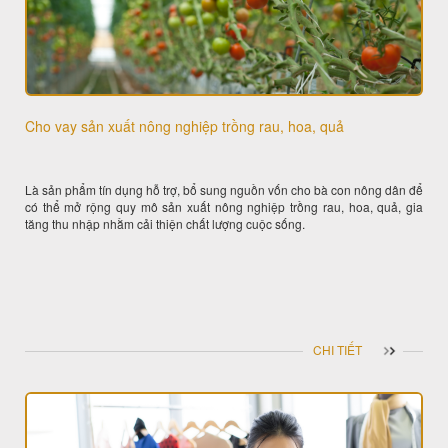
Cho vay sản xuất nông nghiệp trồng rau, hoa, quả
Là sản phẩm tín dụng hỗ trợ, bổ sung nguồn vốn cho bà con nông dân để
có thể mở rộng quy mô sản xuất nông nghiệp trồng rau, hoa, quả, gia
tăng thu nhập nhằm cải thiện chất lượng cuộc sống.
CHI TIẾT