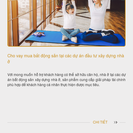
Cho vay mua bất động sản tại các dự án đầu tư xây dựng nhà
ở
Với mong muốn hỗ trợ khách hàng có thể sở hữu căn hộ, nhà ở tại các dự
án bất động sản xây dựng nhà ở, sản phẩm cung cấp giải pháp tài chính
phù hợp để khách hàng cá nhân thực hiện được mục tiêu.
CHI TIẾT