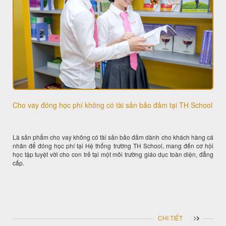
Cho vay đóng học phí không có tài sản bảo đảm tại TH School
Là sản phẩm cho vay không có tài sản bảo đảm dành cho khách hàng cá
nhân để đóng học phí tại Hệ thống trường TH School, mang đến cơ hội
học tập tuyệt vời cho con trẻ tại một môi trường giáo dục toàn diện, đẳng
cấp.
CHI TIẾT