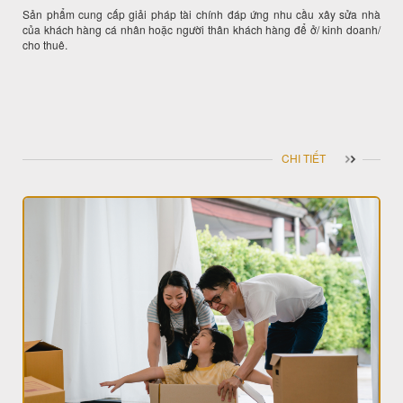
Sản phẩm cung cấp giải pháp tài chính đáp ứng nhu cầu xây sửa nhà
của khách hàng cá nhân hoặc người thân khách hàng để ở/ kinh doanh/
cho thuê.
CHI TIẾT