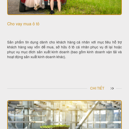
Cho vay mua ô tô
Sản phẩm tín dụng dành cho khách hàng cá nhân với mục tiêu hỗ trợ
khách hàng vay vốn để mua, sở hữu ô tô cá nhân phục vụ đi lại hoặc
phục vụ mục đích sản xuất kinh doanh (bao gồm kinh doanh vận tải và
hoạt động sản xuất kinh doanh khác).
CHI TIẾT