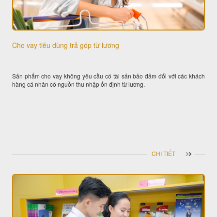
Cho vay tiêu dùng trả góp từ lương
Sản phẩm cho vay không yêu cầu có tài sản bảo đảm đối với các khách
hàng cá nhân có nguồn thu nhập ổn định từ lương.
CHI TIẾT