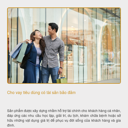
Cho vay tiêu dùng có tài sản bảo đảm
Sản phẩm được xây dựng nhằm hỗ trợ tài chính cho khách hàng cá nhân,
đáp ứng các nhu cầu học tập, giải trí, du lịch, khám chữa bệnh hoặc sở
hữu những vật dụng giá trị để phục vụ đời sống của khách hàng và gia
đình.