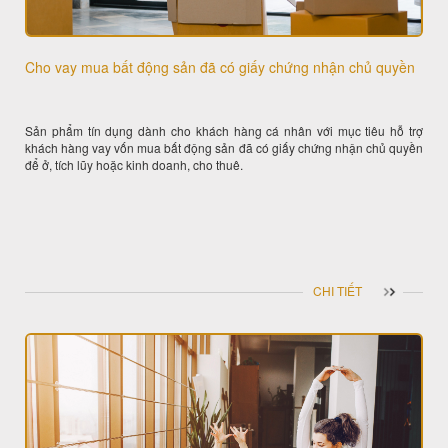
Cho vay mua bất động sản đã có giấy chứng nhận chủ quyền
Sản phẩm tín dụng dành cho khách hàng cá nhân với mục tiêu hỗ trợ
khách hàng vay vốn mua bất động sản đã có giấy chứng nhận chủ quyền
để ở, tích lũy hoặc kinh doanh, cho thuê.
CHI TIẾT