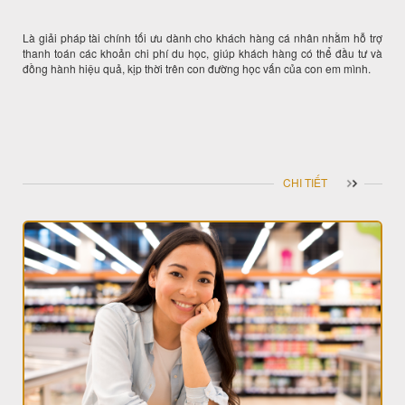
Là giải pháp tài chính tối ưu dành cho khách hàng cá nhân nhằm hỗ trợ
thanh toán các khoản chi phí du học, giúp khách hàng có thể đầu tư và
đồng hành hiệu quả, kịp thời trên con đường học vấn của con em mình.
CHI TIẾT