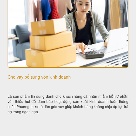
Cho vay bổ sung vốn kinh doanh
Là sản phẩm tín dụng dành cho khách hàng cá nhân nhằm hỗ trợ phần
vốn thiếu hụt để đảm bảo hoạt động sản xuất kinh doanh luôn thông
suốt. Phương thức trả dần gốc vay giúp khách hàng không chịu áp lực trả
nợ trong ngắn hạn.